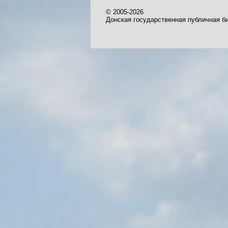
© 2005-2026
Донская государственная публичная б