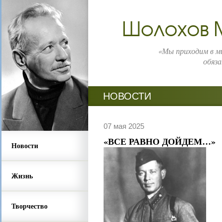
Шолохов 
«Мы приходим в ми
обяза
НОВОСТИ
07 мая 2025
«ВСЕ РАВНО ДОЙДЕМ…»
Новости
Жизнь
Творчество