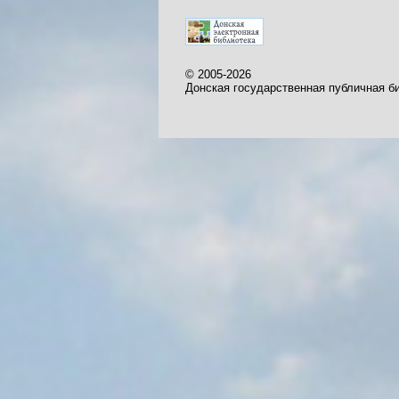
© 2005-2026
Донская государственная публичная б