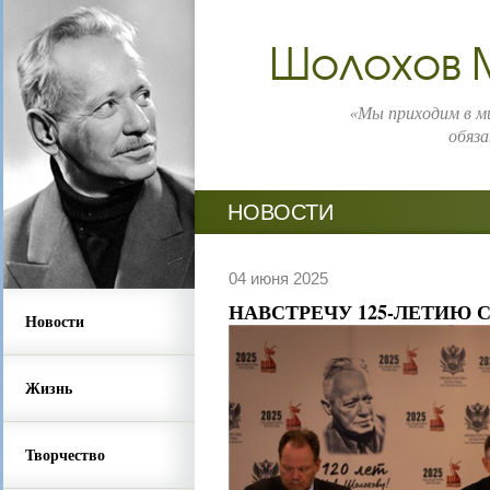
Шолохов 
«Мы приходим в ми
обяза
НОВОСТИ
04 июня 2025
НАВСТРЕЧУ 125-ЛЕТИЮ 
Новости
Жизнь
Творчество