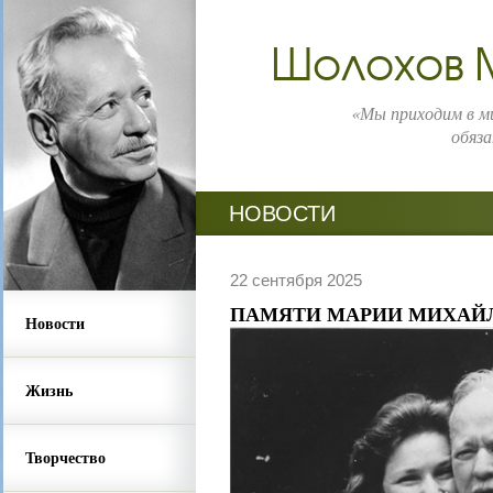
Шолохов 
«Мы приходим в ми
обяза
НОВОСТИ
22 сентября 2025
ПАМЯТИ МАРИИ МИХАЙ
Новости
Жизнь
Творчество