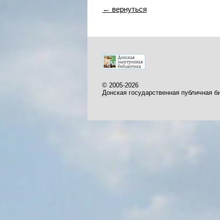
← вернуться
© 2005-2026
Донская государственная публичная б