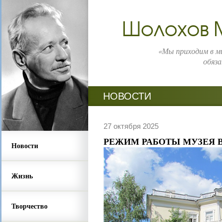
Шолохов 
«Мы приходим в ми
обяза
НОВОСТИ
27 октября 2025
РЕЖИМ РАБОТЫ МУЗЕЯ 
Новости
Жизнь
Творчество